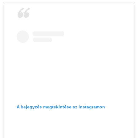
A bejegyzés megtekintése az Instagramon