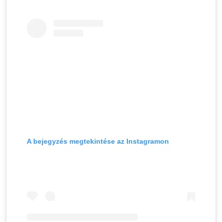
A bejegyzés megtekintése az Instagramon