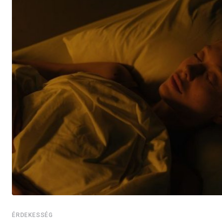
ÉRDEKESSÉG