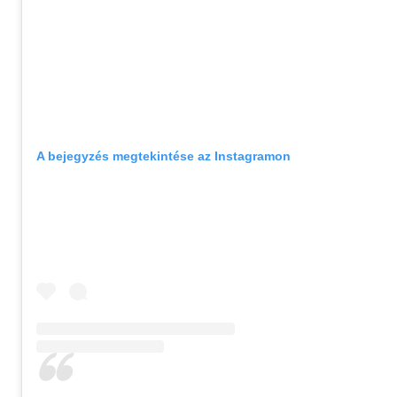
A bejegyzés megtekintése az Instagramon