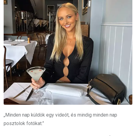
„Minden nap küldök egy videót, és mindig minden nap
posztolok fotókat.”