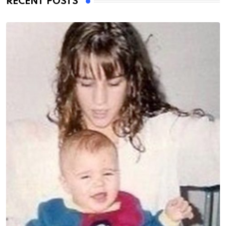
RECENT POSTS