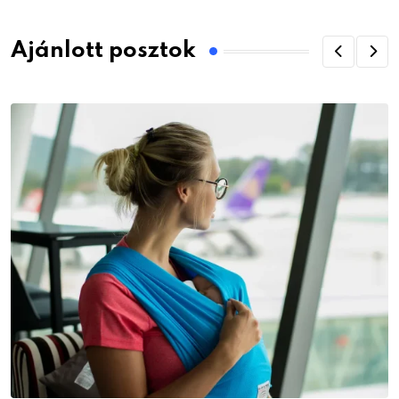
Ajánlott posztok