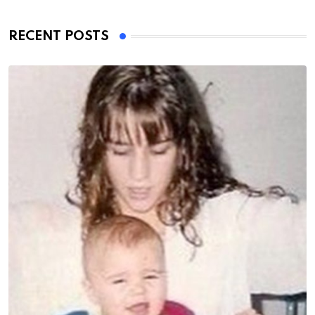
RECENT POSTS