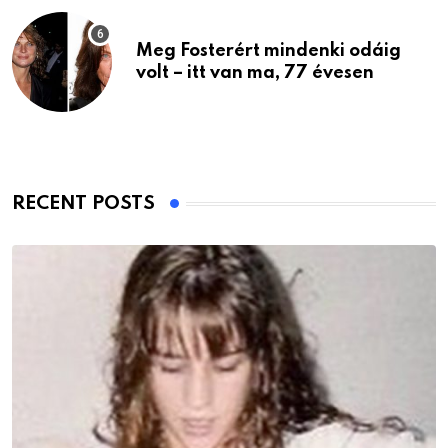
Meg Fosterért mindenki odáig
volt – itt van ma, 77 évesen
RECENT POSTS