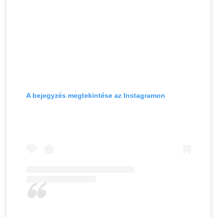
A bejegyzés megtekintése az Instagramon