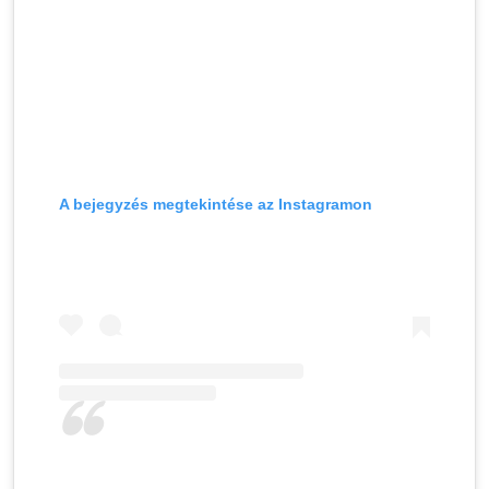
A bejegyzés megtekintése az Instagramon