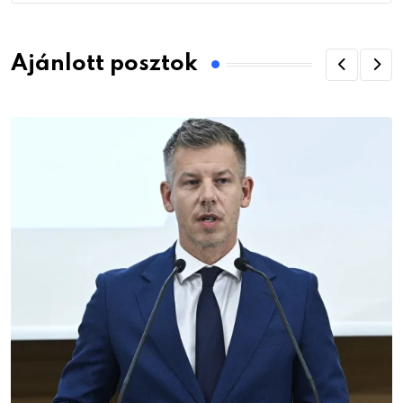
Ajánlott posztok