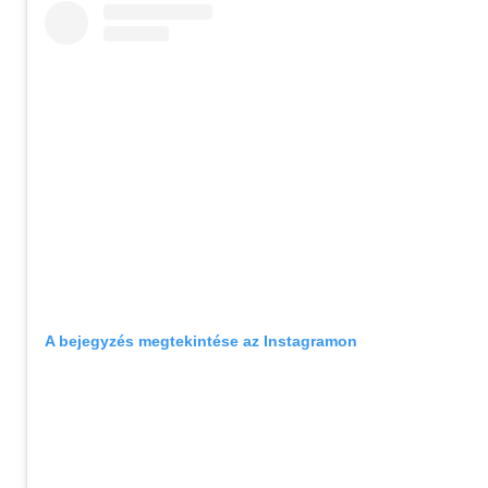
A bejegyzés megtekintése az Instagramon