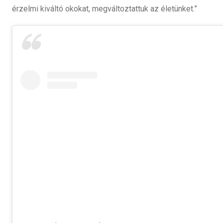
érzelmi kiváltó okokat, megváltoztattuk az életünket.”