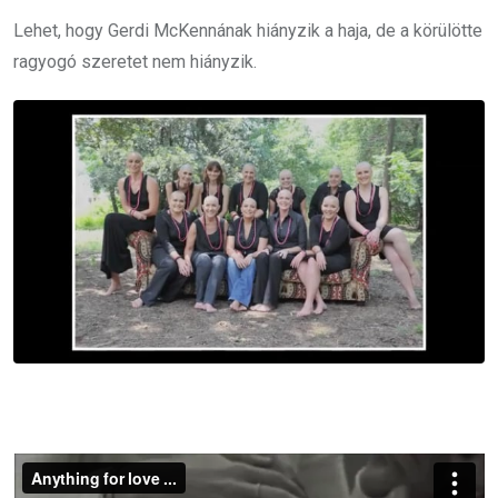
Lehet, hogy Gerdi McKennának hiányzik a haja, de a körülötte
ragyogó szeretet nem hiányzik.