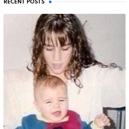
RECENT POSTS