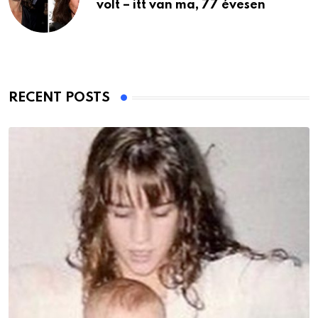
volt – itt van ma, 77 évesen
RECENT POSTS