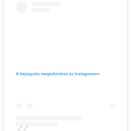
A bejegyzés megtekintése az Instagramon