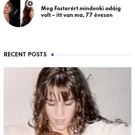
Meg Fosterért mindenki odáig
volt – itt van ma, 77 évesen
RECENT POSTS