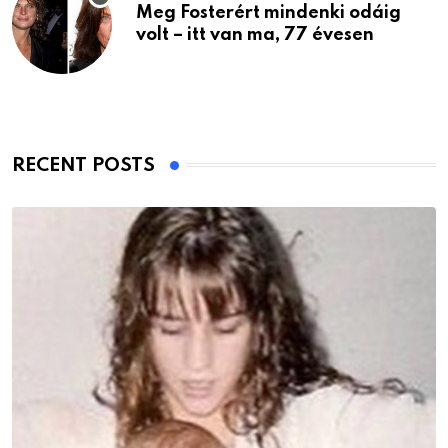
Meg Fosterért mindenki odáig
volt – itt van ma, 77 évesen
RECENT POSTS