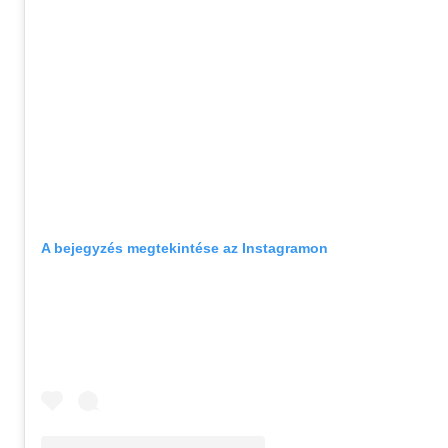
A bejegyzés megtekintése az Instagramon