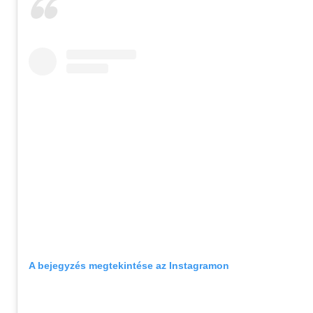
A bejegyzés megtekintése az Instagramon