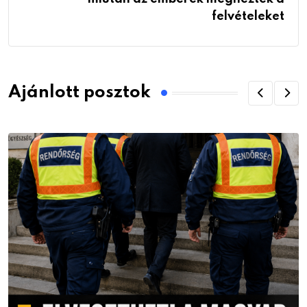
felvételeket
Ajánlott posztok