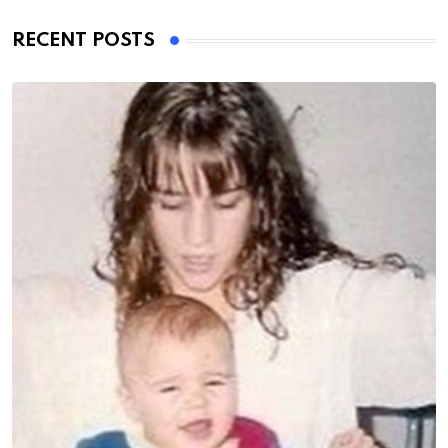
RECENT POSTS