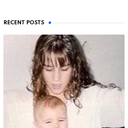
RECENT POSTS