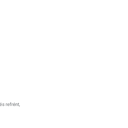
és refrént,