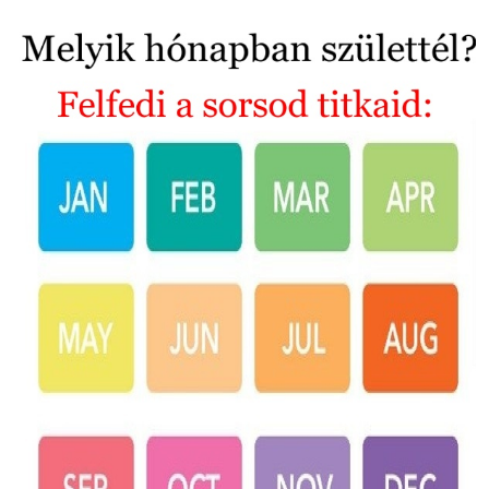
Email