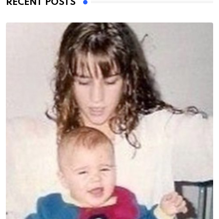
RECENT POSTS