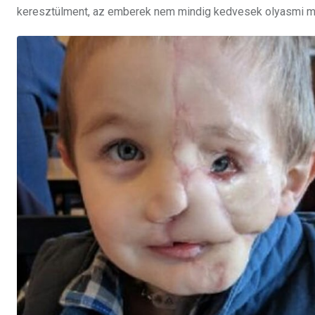
keresztülment, az emberek nem mindig kedvesek olyasmi mia