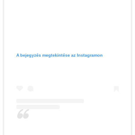
A bejegyzés megtekintése az Instagramon