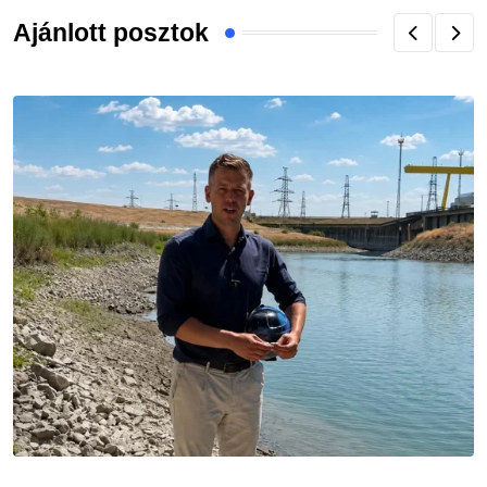
Ajánlott posztok