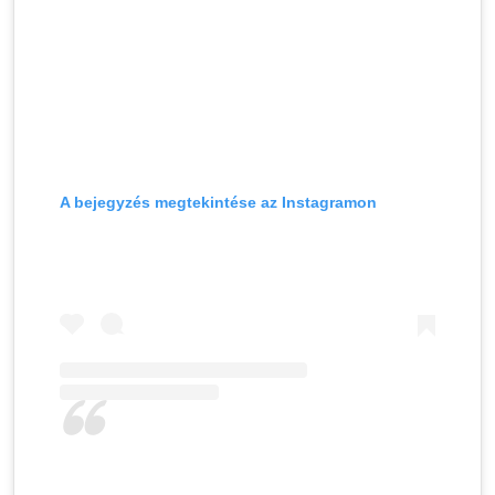
A bejegyzés megtekintése az Instagramon