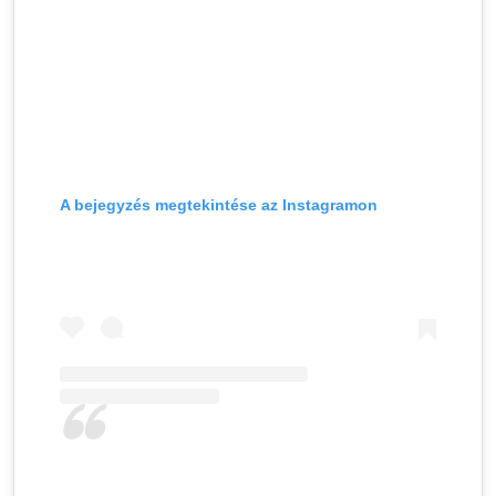
A bejegyzés megtekintése az Instagramon