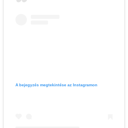
A bejegyzés megtekintése az Instagramon