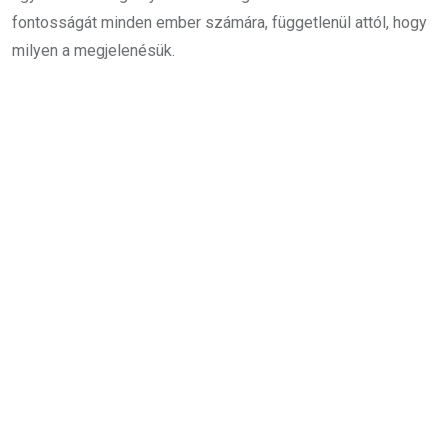
fontosságát minden ember számára, függetlenül attól, hogy
milyen a megjelenésük.