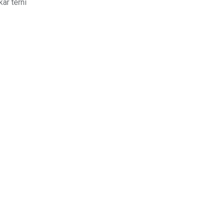
kar térni