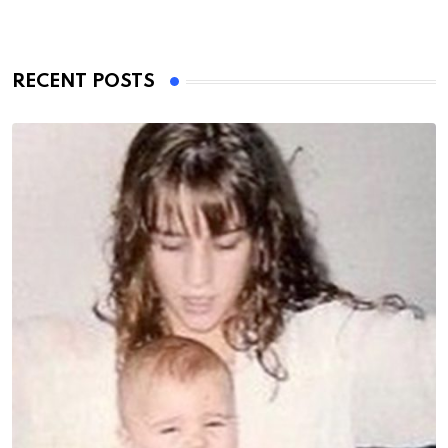
RECENT POSTS