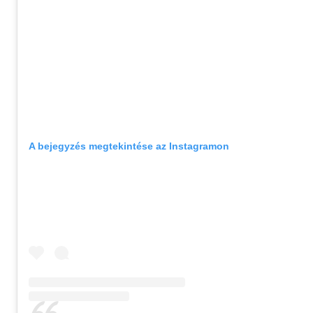
A bejegyzés megtekintése az Instagramon