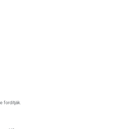
 fordítják.