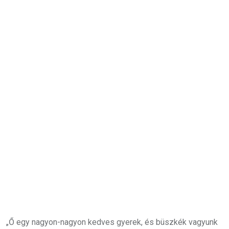
„Ő egy nagyon-nagyon kedves gyerek, és büszkék vagyunk