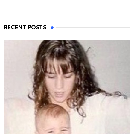
RECENT POSTS