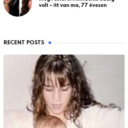
volt – itt van ma, 77 évesen
RECENT POSTS