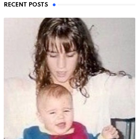
RECENT POSTS