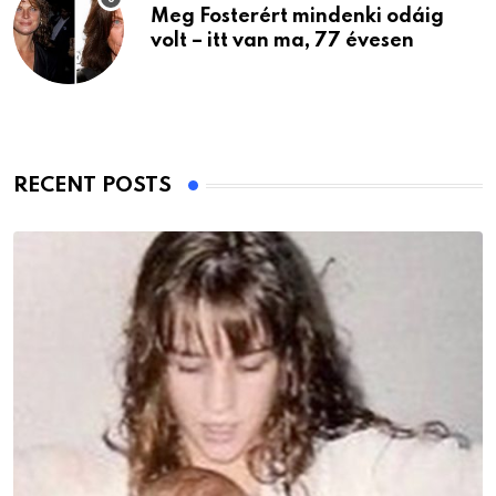
Meg Fosterért mindenki odáig
volt – itt van ma, 77 évesen
RECENT POSTS