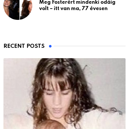
Meg Fosterért mindenki odáig
volt – itt van ma, 77 évesen
RECENT POSTS