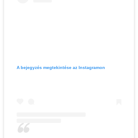
A bejegyzés megtekintése az Instagramon