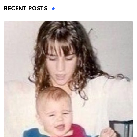
RECENT POSTS