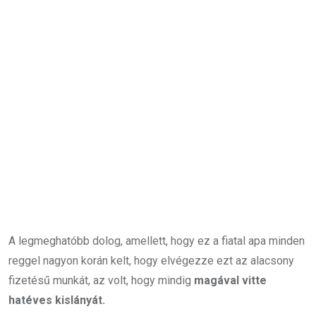
A legmeghatóbb dolog, amellett, hogy ez a fiatal apa minden
reggel nagyon korán kelt, hogy elvégezze ezt az alacsony
fizetésű munkát, az volt, hogy mindig
magával vitte
hatéves kislányát.