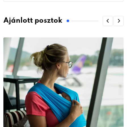
Ajánlott posztok