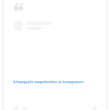
A bejegyzés megtekintése az Instagramon