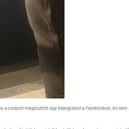
gára, a csoport megosztott egy bejegyzést a Facebookon, és nem