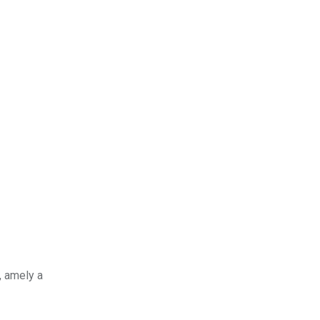
, amely a