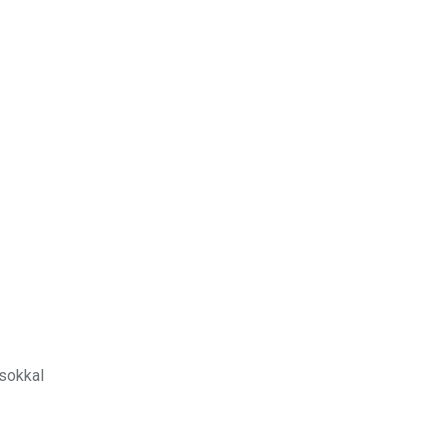
 sokkal