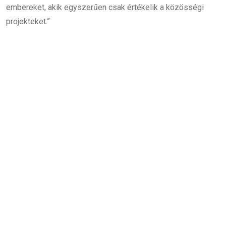
embereket, akik egyszerűen csak értékelik a közösségi
projekteket.”