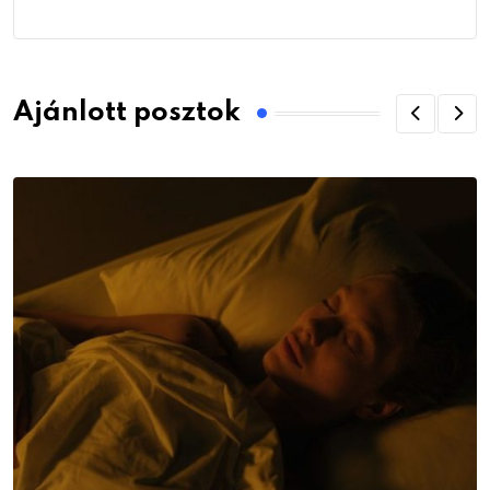
Ajánlott posztok