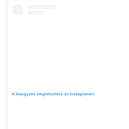
A bejegyzés megtekintése az Instagramon