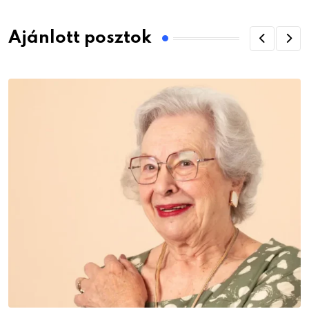
Ajánlott posztok