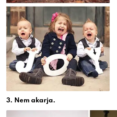
3. Nem akarja.