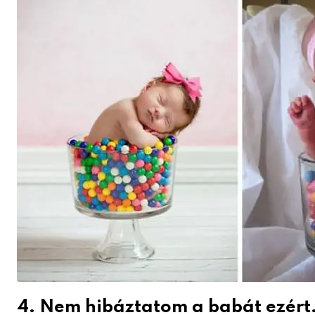
4. Nem hibáztatom a babát ezért