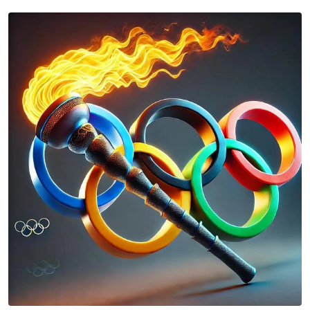
Email