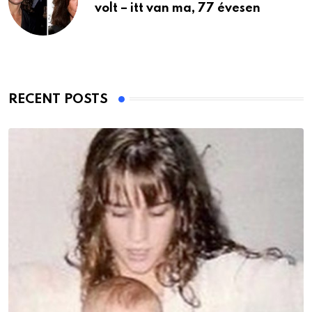
volt – itt van ma, 77 évesen
RECENT POSTS