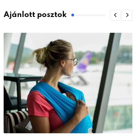
Ajánlott posztok