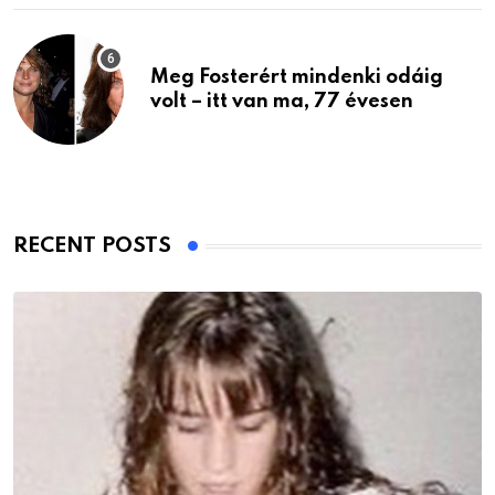
Meg Fosterért mindenki odáig
volt – itt van ma, 77 évesen
RECENT POSTS