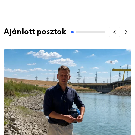
Ajánlott posztok