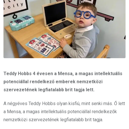
Teddy Hobbs 4 évesen a Mensa, a magas intellektuális
potenciállal rendelkező emberek nemzetközi
szervezetének legfiatalabb brit tagja lett.
A négyéves Teddy Hobbs olyan kisfiú, mint senki más. Ő lett
a Mensa, a magas intellektuális potenciállal rendelkezők
nemzetközi szervezetének legfiatalabb brit tagja.