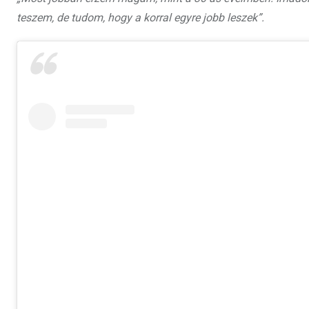
teszem, de tudom, hogy a korral egyre jobb leszek”.