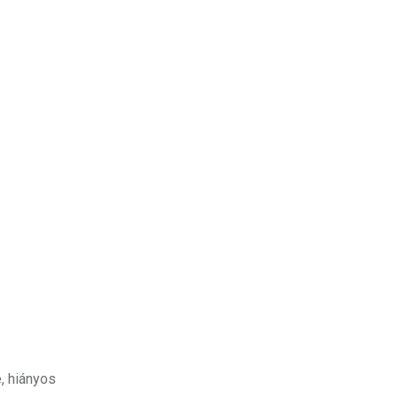
, hiányos