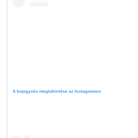
A bejegyzés megtekintése az Instagramon