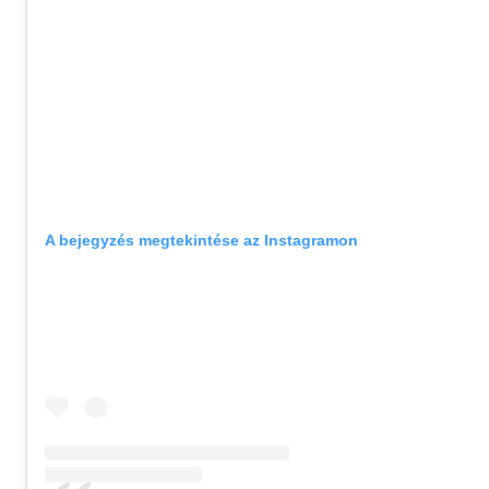
A bejegyzés megtekintése az Instagramon