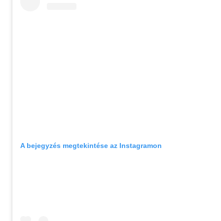
A bejegyzés megtekintése az Instagramon