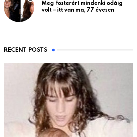
Meg Fosterért mindenki odáig
volt – itt van ma, 77 évesen
RECENT POSTS