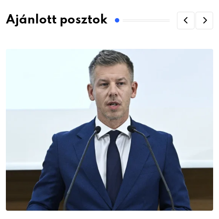
Ajánlott posztok