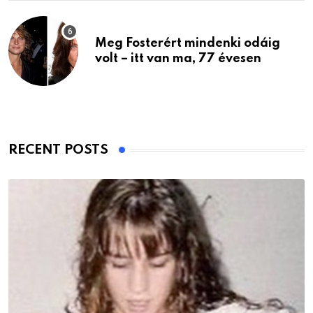
Meg Fosterért mindenki odáig
volt – itt van ma, 77 évesen
RECENT POSTS